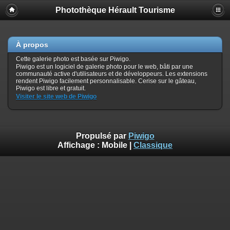
Photothèque Hérault Tourisme
À propos
Cette galerie photo est basée sur Piwigo.
Piwigo est un logiciel de galerie photo pour le web, bâti par une
communauté active d'utilisateurs et de développeurs. Les extensions
rendent Piwigo facilement personnalisable. Cerise sur le gâteau,
Piwigo est libre et gratuit.
Visiter le site web de Piwigo
Propulsé par
Piwigo
Affichage :
Mobile
|
Classique